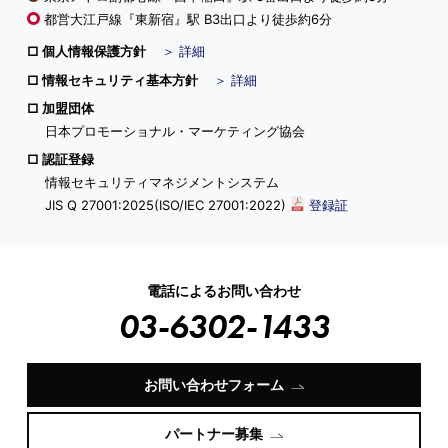
都営大江戸線『東新宿』駅 B3出口より徒歩約6分
個人情報保護方針
＞ 詳細
情報セキュリティ基本方針
＞ 詳細
加盟団体
日本プロモーショナル・マーケティング協会
認証登録
情報セキュリティマネジメントシステム
JIS Q 27001:2025(ISO/IEC 27001:2022)
登録証
電話によるお問い合わせ
03-6302-1433
お問い合わせフォーム
パートナー募集