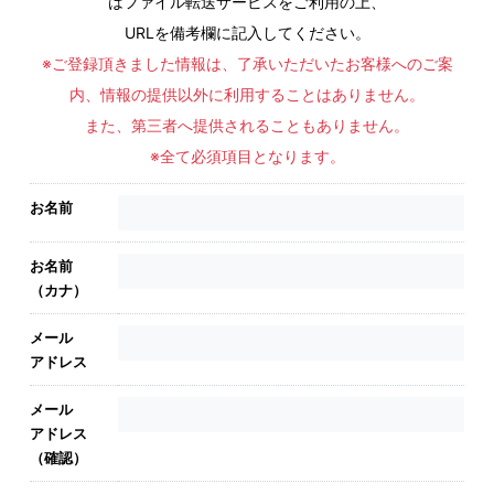
はファイル転送サービスをご利用の上、
URLを備考欄に記入してください。
※ご登録頂きました情報は、了承いただいたお客様へのご案
内、情報の提供以外に利用することはありません。
また、第三者へ提供されることもありません。
※全て必須項目となります。
お名前
お名前
（カナ）
メール
アドレス
メール
アドレス
（確認）