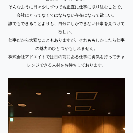
そんなふうに日々少しずつでも正直に仕事に取り組むことで、
会社にとってなくてはならない存在になって欲しい。
誰でもできることよりも、自分にしかできない仕事を見つけて
欲しい。
仕事だから大変なこともありますが、それももしかしたら仕事
の魅力のひとつかもしれません。
株式会社アドエイトでは目の前にある仕事に勇気を持ってチャ
レンジできる人材をお待ちしております。