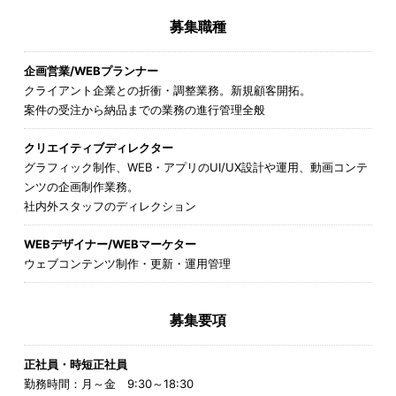
募集職種
企画営業/WEBプランナー
クライアント企業との折衝・調整業務。新規顧客開拓。
案件の受注から納品までの業務の進行管理全般
クリエイティブディレクター
グラフィック制作、WEB・アプリのUI/UX設計や運用、動画コンテ
ンツの企画制作業務。
社内外スタッフのディレクション
WEBデザイナー/WEBマーケター
ウェブコンテンツ制作・更新・運用管理
募集要項
正社員・時短正社員
勤務時間：月～金 9:30～18:30