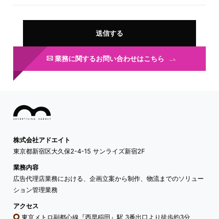
業務に関するお問い合わせはこちら
株式会社アドエイト
東京都新宿区大久保2-4-15 サンライズ新宿2F
業務内容
広告代理店業務における、企画立案から制作、物流までのソリュー
ション管理業務
アクセス
東京メトロ副都心線『西早稲田』駅 3番出口より徒歩約3分