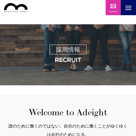
Contact
採用情報
RECRUIT
Welcome to Adeight
誰のために働くのではない、自分のために働くことがゆくゆく
は会社のためになる。