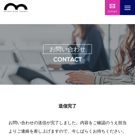
Contact
お問い合わせ
CONTACT
送信完了
お問い合わせの送信が完了しました。内容をご確認のうえ担当
よりご連絡を差し上げますので、今しばらくお待ちください。