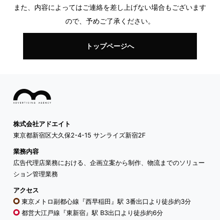
また、内容によってはご連絡を差し上げない場合もございます
ので、予めご了承ください。
トップページへ
株式会社アドエイト
東京都新宿区大久保2-4-15 サンライズ新宿2F
業務内容
広告代理店業務における、企画立案から制作、物流までのソリュー
ション管理業務
アクセス
東京メトロ副都心線『西早稲田』駅 3番出口より徒歩約3分
都営大江戸線『東新宿』駅 B3出口より徒歩約6分