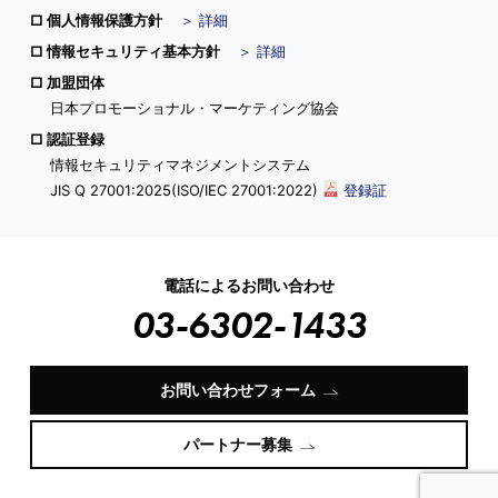
個人情報保護方針
＞ 詳細
情報セキュリティ基本方針
＞ 詳細
加盟団体
日本プロモーショナル・マーケティング協会
認証登録
情報セキュリティマネジメントシステム
JIS Q 27001:2025(ISO/IEC 27001:2022)
登録証
電話によるお問い合わせ
03-6302-1433
お問い合わせフォーム
パートナー募集